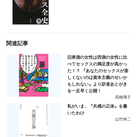
関連記事
旧東側の女性は西側の女性に比
べてセックスの満足度が高かっ
た！？ 『あなたのセックスが楽
しくないのは資本主義のせいか
もしれない』より訳者あとがき
を一足早く公開！
高橋璃子
私がいま、『共感の正体』を書
いたわけ
山竹伸二