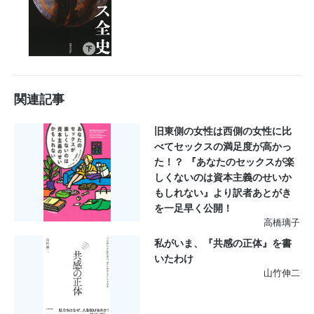
関連記事
旧東側の女性は西側の女性に比
べてセックスの満足度が高かっ
た！？ 『あなたのセックスが楽
しくないのは資本主義のせいか
もしれない』より訳者あとがき
を一足早く公開！
高橋璃子
私がいま、『共感の正体』を書
いたわけ
山竹伸二