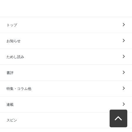
トップ
お知らせ
ためし読み
書評
特集・コラム他
連載
スピン