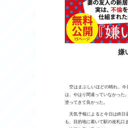
嫌
空はまぶしいほどの晴れ。今
は、やはり間違っていなかった
塗ってきて良かった。
天気予報によると今日は終日曇
も、目的地に着いて駅の改札口