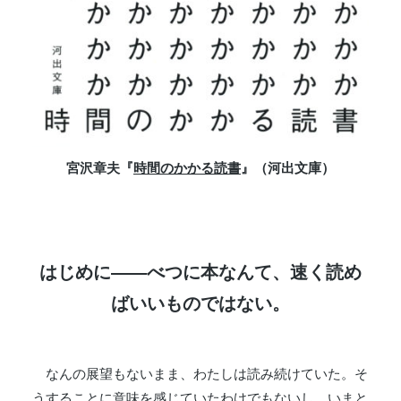
宮沢章夫『
時間のかかる読書
』（河出文庫）
はじめに——べつに本なんて、速く読め
ばいいものではない。
なんの展望もないまま、わたしは読み続けていた。そ
うすることに意味を感じていたわけでもないし、いまと