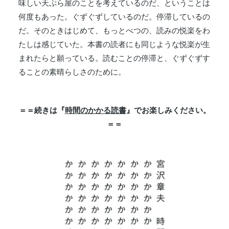
味しい天ぷら屋のことを考えているのだ、ということは
何度もあった。ぐずぐずしているのだ。停滞しているの
だ。そのときはじめて、もっとべつの、読みの悦楽をわ
たしは感じていた。本書の読者にも同じような悦楽が生
まれたらと願っている。読むことの停滞と、ぐずぐずす
ることの素晴らしさのために。
＝＝続きは『
時間のかかる読書
』でお楽しみください。
＝＝