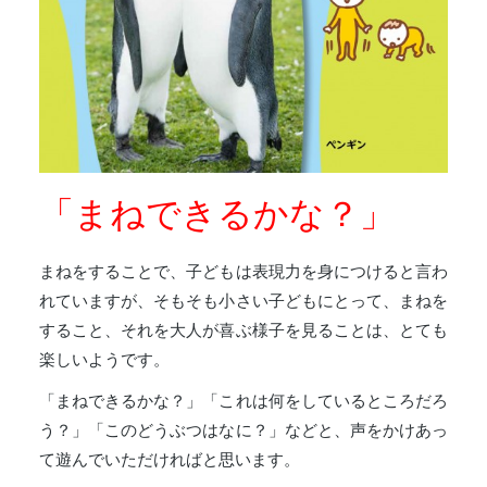
「まねできるかな？」
まねをすることで、子どもは表現力を身につけると言わ
れていますが、そもそも小さい子どもにとって、まねを
すること、それを大人が喜ぶ様子を見ることは、とても
楽しいようです。
「まねできるかな？」「これは何をしているところだろ
う？」「このどうぶつはなに？」などと、声をかけあっ
て遊んでいただければと思います。