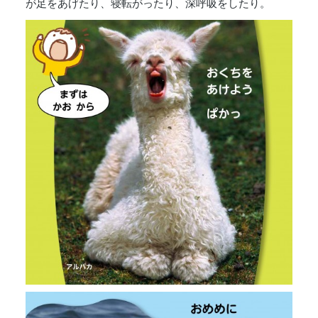
が足をあげたり、寝転がったり、深呼吸をしたり。