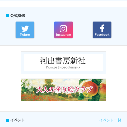
公式SNS
Twitter
Instagram
Facebook
イベント一覧
イベント