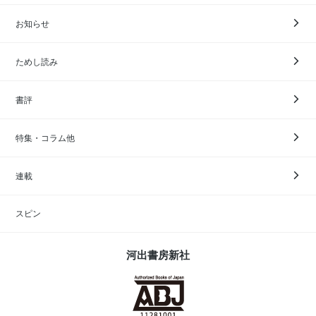
お知らせ
ためし読み
書評
特集・コラム他
連載
スピン
河出書房新社