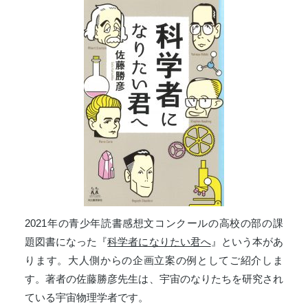
2021年の青少年読書感想文コンクールの高校の部の課
題図書になった『
科学者になりたい君へ
』という本があ
ります。大人側からの企画立案の例としてご紹介しま
す。著者の佐藤勝彦先生は、宇宙のなりたちを研究され
ている宇宙物理学者です。