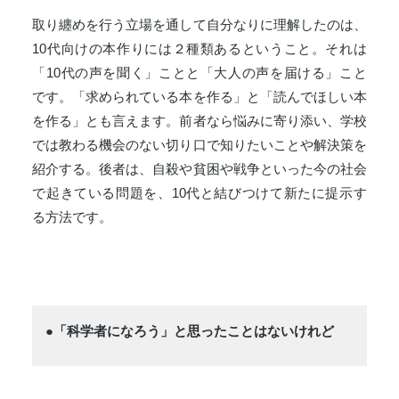
取り纏めを行う立場を通して自分なりに理解したのは、
10代向けの本作りには２種類あるということ。それは
「10代の声を聞く」ことと「大人の声を届ける」こと
です。「求められている本を作る」と「読んでほしい本
を作る」とも言えます。前者なら悩みに寄り添い、学校
では教わる機会のない切り口で知りたいことや解決策を
紹介する。後者は、自殺や貧困や戦争といった今の社会
で起きている問題を、10代と結びつけて新たに提示す
る方法です。
●「科学者になろう」と思ったことはないけれど