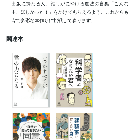
出版に携わる人、誰もがにやける魔法の言葉「こんな
本、ほしかった！」をかけてもらえるよう、これからも
皆で多彩な本作りに挑戦して参ります。
関連本