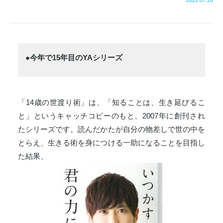
●今年で15年目のYAシリーズ
「14歳の世渡り術」は、「知ることは、生き延びるこ
と」というキャッチコピーのもと、2007年に創刊され
たシリーズです。読んだかたが自分の物差しで世の中を
とらえ、生きる術を身につける一助になることを目指し
た結果、