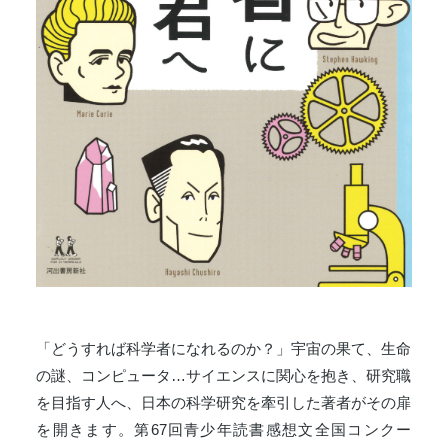
「どうすれば科学者になれるのか？」宇宙の果て、生命
の謎、コンピュータ…サイエンスに関心を抱き、研究職
を目指す人へ、日本の科学研究を牽引した著者がその扉
を開きます。第67回青少年読書感想文全国コンクー