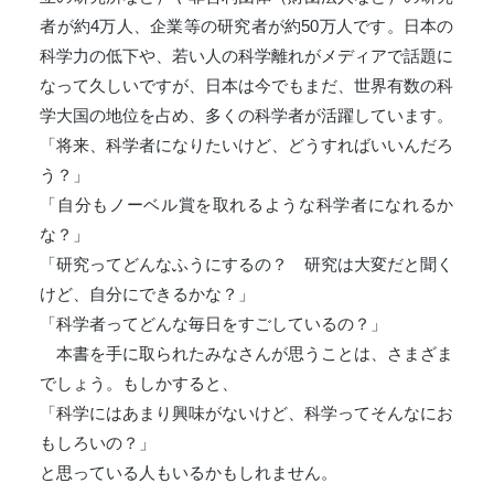
者が約4万人、企業等の研究者が約50万人です。日本の
科学力の低下や、若い人の科学離れがメディアで話題に
なって久しいですが、日本は今でもまだ、世界有数の科
学大国の地位を占め、多くの科学者が活躍しています。
「将来、科学者になりたいけど、どうすればいいんだろ
う？」
「自分もノーベル賞を取れるような科学者になれるか
な？」
「研究ってどんなふうにするの？ 研究は大変だと聞く
けど、自分にできるかな？」
「科学者ってどんな毎日をすごしているの？」
本書を手に取られたみなさんが思うことは、さまざま
でしょう。もしかすると、
「科学にはあまり興味がないけど、科学ってそんなにお
もしろいの？」
と思っている人もいるかもしれません。