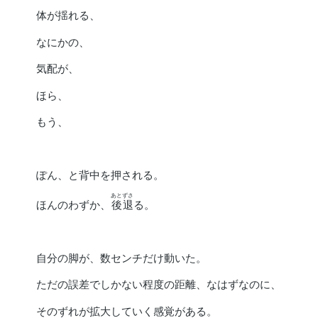
体が揺れる、
なにかの、
気配が、
ほら、
もう、
ぽん、と背中を押される。
あとずさ
ほんのわずか、
後退
る。
自分の脚が、数センチだけ動いた。
ただの誤差でしかない程度の距離、なはずなのに、
そのずれが拡大していく感覚がある。