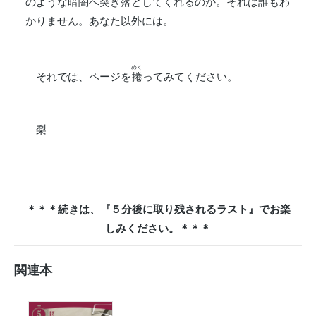
のような暗闇へ突き落としてくれるのか。それは誰もわ
かりません。あなた以外には。
めく
それでは、ページを
捲
ってみてください。
梨
＊＊＊続きは、『
５分後に取り残されるラスト
』でお楽
しみください。＊＊＊
関連本