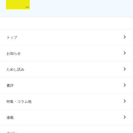
トップ
お知らせ
ためし読み
書評
特集・コラム他
連載