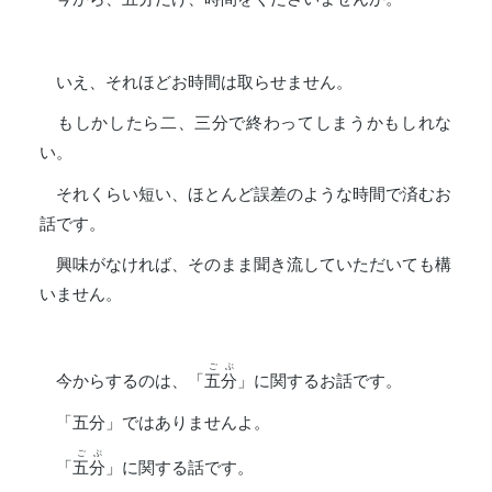
いえ、それほどお時間は取らせません。
もしかしたら二、三分で終わってしまうかもしれな
い。
それくらい短い、ほとんど誤差のような時間で済むお
話です。
興味がなければ、そのまま聞き流していただいても構
いません。
ごぶ
今からするのは、「
五分
」に関するお話です。
「五分」ではありませんよ。
ごぶ
「
五分
」に関する話です。