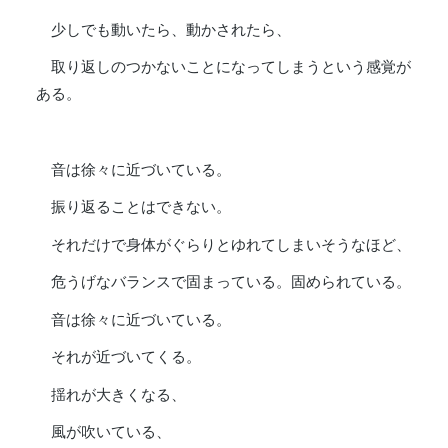
少しでも動いたら、動かされたら、
取り返しのつかないことになってしまうという感覚が
ある。
音は徐々に近づいている。
振り返ることはできない。
それだけで身体がぐらりとゆれてしまいそうなほど、
危うげなバランスで固まっている。固められている。
音は徐々に近づいている。
それが近づいてくる。
揺れが大きくなる、
風が吹いている、