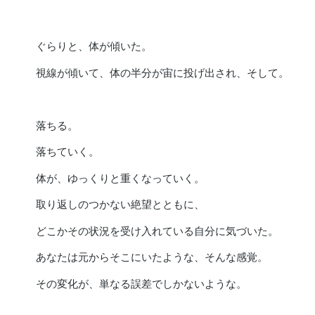
ぐらりと、体が傾いた。
視線が傾いて、体の半分が宙に投げ出され、そして。
落ちる。
落ちていく。
体が、ゆっくりと重くなっていく。
取り返しのつかない絶望とともに、
どこかその状況を受け入れている自分に気づいた。
あなたは元からそこにいたような、そんな感覚。
その変化が、単なる誤差でしかないような。