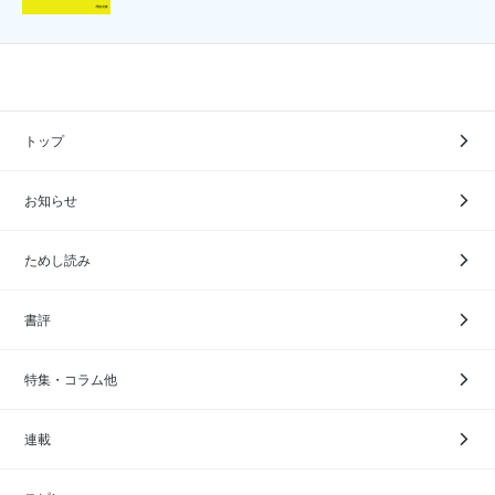
トップ
お知らせ
ためし読み
書評
特集・コラム他
連載