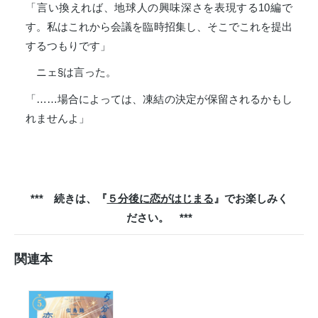
「言い換えれば、地球人の興味深さを表現する10編で
す。私はこれから会議を臨時招集し、そこでこれを提出
するつもりです」
ニェ§は言った。
「……場合によっては、凍結の決定が保留されるかもし
れませんよ」
*** 続きは、『
５分後に恋がはじまる
』でお楽しみく
ださい。 ***
関連本