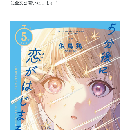
に全文公開いたします！