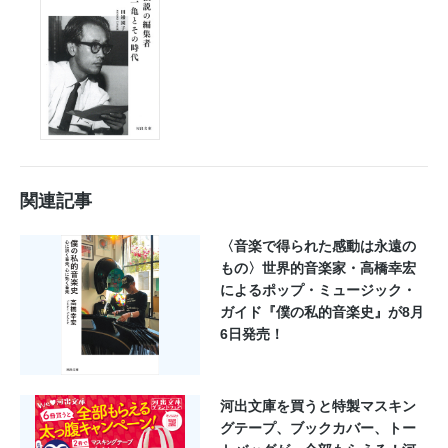
関連記事
〈音楽で得られた感動は永遠の
もの〉世界的音楽家・高橋幸宏
によるポップ・ミュージック・
ガイド『僕の私的音楽史』が8月
6日発売！
河出文庫を買うと特製マスキン
グテープ、ブックカバー、トー