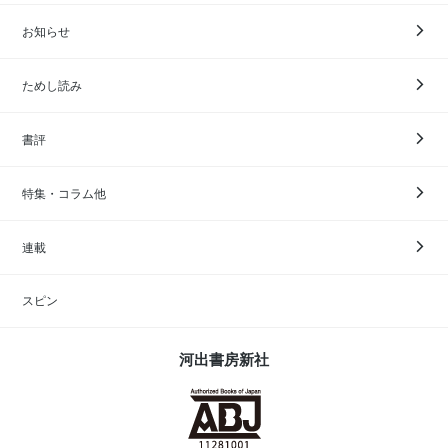
お知らせ
ためし読み
書評
特集・コラム他
連載
スピン
河出書房新社