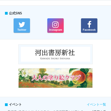
公式SNS
Twitter
Instagram
Facebook
イベント一覧
イベント