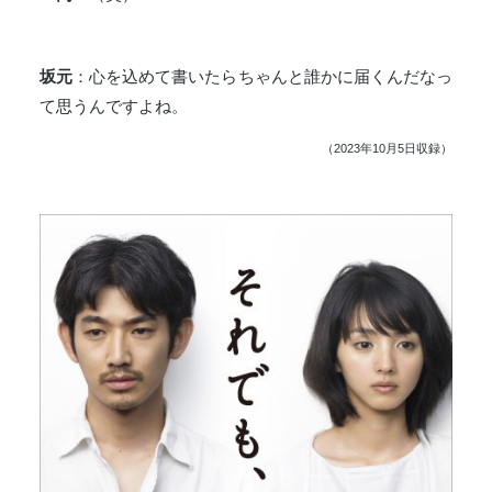
坂元
：心を込めて書いたらちゃんと誰かに届くんだなっ
て思うんですよね。
（2023年10月5日収録）