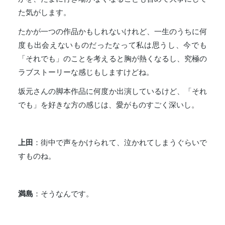
た気がします。
たかが一つの作品かもしれないけれど、一生のうちに何
度も出会えないものだったなって私は思うし、今でも
「それでも」のことを考えると胸が熱くなるし、究極の
ラブストーリーな感じもしますけどね。
坂元さんの脚本作品に何度か出演しているけど、「それ
でも」を好きな方の感じは、愛がものすごく深いし。
上田
：街中で声をかけられて、泣かれてしまうぐらいで
すものね。
満島
：そうなんです。