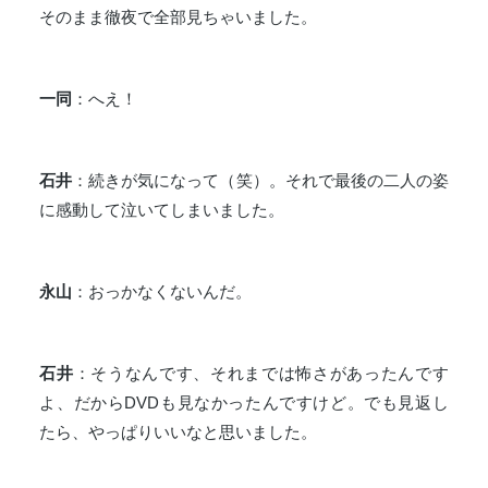
そのまま徹夜で全部見ちゃいました。
一同
：へえ！
石井
：続きが気になって（笑）。それで最後の二人の姿
に感動して泣いてしまいました。
永山
：おっかなくないんだ。
石井
：そうなんです、それまでは怖さがあったんです
よ、だからDVDも見なかったんですけど。でも見返し
たら、やっぱりいいなと思いました。