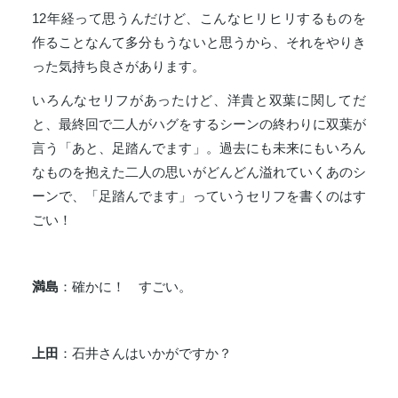
12年経って思うんだけど、こんなヒリヒリするものを
作ることなんて多分もうないと思うから、それをやりき
った気持ち良さがあります。
いろんなセリフがあったけど、洋貴と双葉に関してだ
と、最終回で二人がハグをするシーンの終わりに双葉が
言う「あと、足踏んでます」。過去にも未来にもいろん
なものを抱えた二人の思いがどんどん溢れていくあのシ
ーンで、「足踏んでます」っていうセリフを書くのはす
ごい！
満島
：確かに！ すごい。
上田
：石井さんはいかがですか？