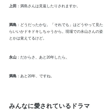
上田
：満島さんは見返したりされますか。
満島
：どうだったかな。「それでも」はどうやって見た
らいいかドキドキしちゃうから。現場での永山さんの姿
とかは覚えてるけど。
永山
：だからさ、あと20年したら。
満島
：あと20年、ですね。
みんなに愛されているドラマ