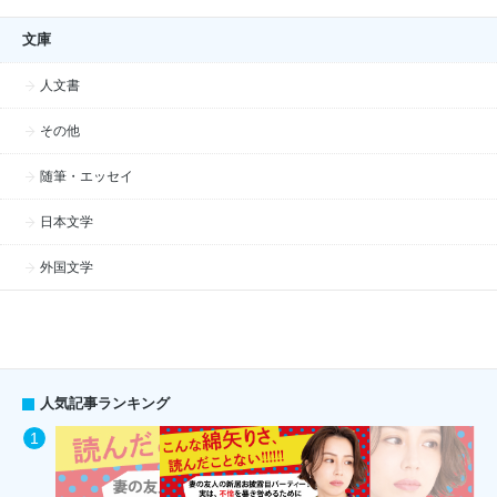
文庫
人文書
その他
随筆・エッセイ
日本文学
外国文学
人気記事ランキング