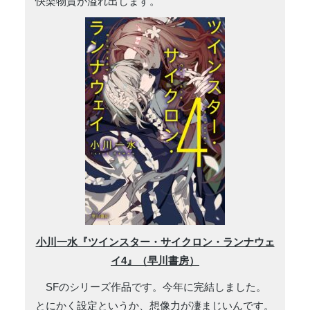
快楽物質が溢れ出します。
小川一水『ツインスター・サイクロン・ランナウェ
イ4』（早川書房）
SFのシリーズ作品です。今年に完結しました。
とにかく設定というか、想像力が凄まじいんです。