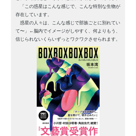
「この惑星はこんな感じで、こんな特別な生物が
存在しています。
惑星の人々は、こんな感じで部族ごとに別れてい
て〜」←脳内でイメージがしやすく、何よりもう、
信じられないくらいずっとワクワクさせられます。