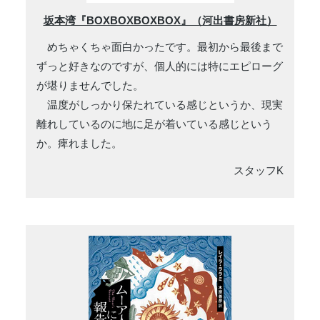
坂本湾『BOXBOXBOXBOX』（河出書房新社）
めちゃくちゃ面白かったです。最初から最後まで
ずっと好きなのですが、個人的には特にエピローグ
が堪りませんでした。
温度がしっかり保たれている感じというか、現実
離れしているのに地に足が着いている感じという
か。痺れました。
スタッフK