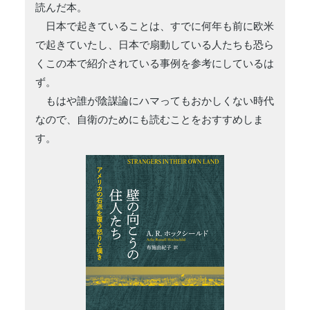
読んだ本。
日本で起きていることは、すでに何年も前に欧米
で起きていたし、日本で扇動している人たちも恐ら
くこの本で紹介されている事例を参考にしているは
ず。
もはや誰が陰謀論にハマってもおかしくない時代
なので、自衛のためにも読むことをおすすめしま
す。