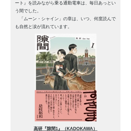
ート』を読みながら乗る通勤電車は、毎日あっとい
う間でした。
「ムーン・シャイン」の章は、いつ、何度読んで
も自然と涙が流れています。
高研『隙間1』（KADOKAWA）