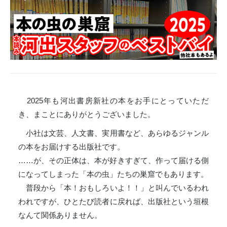
2025年も河出書房新社の本をお手にとっていただ
き、まことにありがとうございました。
小社は文芸、人文書、実用書など、あらゆるジャンル
の本をお届けする出版社です。
……が、その正体は、本が好きすぎて、作って届ける側
になってしまった「本の虫」たちの巣窟でもあります。
普段から「本！おもしろいよ！！」と叫んでいるわれ
われですが、ひとたび読者に戻れば、出版社という垣根
なんて関係ありません。