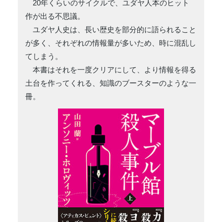
20年くらいのサイクルで、ユダヤ人本のヒット
作が出る不思議。
ユダヤ人史は、長い歴史を部分的に語られること
が多く、それぞれの情報量が多いため、時に混乱し
てしまう。
本書はそれを一度クリアにして、より情報を得る
土台を作ってくれる、知識のブースターのような一
冊。