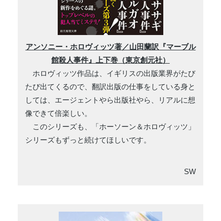
アンソニー・ホロヴィッツ著／山田蘭訳『マーブル
館殺人事件』上下巻（東京創元社）
ホロヴィッツ作品は、イギリスの出版業界がたび
たび出てくるので、翻訳出版の仕事をしている身と
しては、エージェントやら出版社やら、リアルに想
像できて倍楽しい。
このシリーズも、「ホーソーン＆ホロヴィッツ」
シリーズもずっと続けてほしいです。
SW