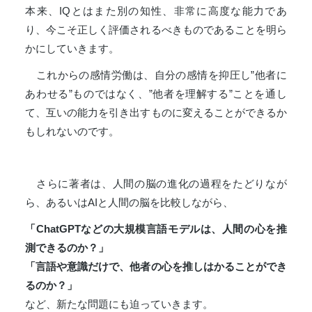
本来、IQとはまた別の知性、非常に高度な能力であ
り、今こそ正しく評価されるべきものであることを明ら
かにしていきます。
これからの感情労働は、自分の感情を抑圧し”他者に
あわせる”ものではなく、”他者を理解する”ことを通し
て、互いの能力を引き出すものに変えることができるか
もしれないのです。
さらに著者は、人間の脳の進化の過程をたどりなが
ら、あるいはAIと人間の脳を比較しながら、
「ChatGPTなどの大規模言語モデルは、人間の心を推
測できるのか？」
「言語や意識だけで、他者の心を推しはかることができ
るのか？」
など、新たな問題にも迫っていきます。