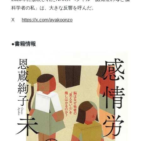
科学者の私」は、大きな反響を呼んだ。
X
https://x.com/ayakoonzo
●書籍情報