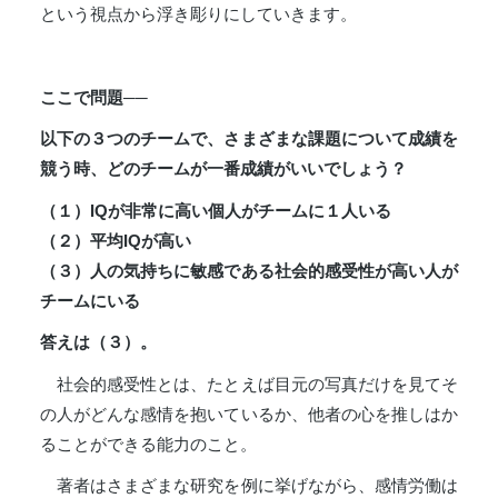
という視点から浮き彫りにしていきます。
ここで問題──
以下の３つのチームで、さまざまな課題について成績を
競う時、どのチームが一番成績がいいでしょう？
（１）IQが非常に高い個人がチームに１人いる
（２）平均IQが高い
（３）人の気持ちに敏感である社会的感受性が高い人が
チームにいる
答えは（３）。
社会的感受性とは、たとえば目元の写真だけを見てそ
の人がどんな感情を抱いているか、他者の心を推しはか
ることができる能力のこと。
著者はさまざまな研究を例に挙げながら、感情労働は