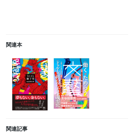
関連本
関連記事