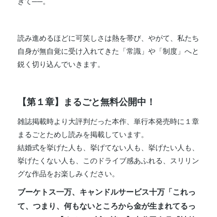
きて──。
読み進めるほどに可笑しさは熱を帯び、やがて、私たち
自身が無自覚に受け入れてきた「常識」や「制度」へと
鋭く切り込んでいきます。
【第１章】まるごと無料公開中！
雑誌掲載時より大評判だった本作、単行本発売時に１章
まるごとためし読みを掲載しています。
結婚式を挙げた人も、挙げてない人も、挙げたい人も、
挙げたくない人も、このドライブ感あふれる、スリリン
グな作品をお楽しみください。
ブーケトス一万、キャンドルサービス十万「これっ
て、つまり、何もないところから金が生まれてるっ