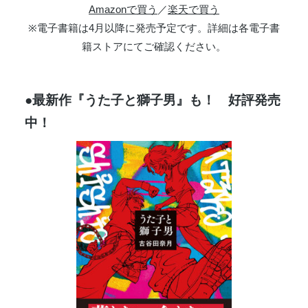
Amazonで買う
／
楽天で買う
※電子書籍は4月以降に発売予定です。詳細は各電子書
籍ストアにてご確認ください。
●最新作『うた子と獅子男』も！ 好評発売
中！