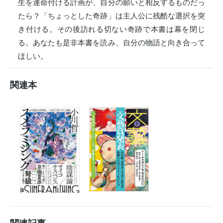
生を運命付ける計画が、自分の願いと相反するものだっ
たら？「ちょっとした奇跡」は主人公に残酷な選択を突
き付ける。その後訪れる切ない奇跡で本書は幕を閉じ
る。あなたも是非本書を読み、自分の物語と向き合って
ほしい。
関連本