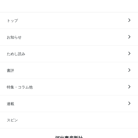
トップ
お知らせ
ためし読み
書評
特集・コラム他
連載
スピン