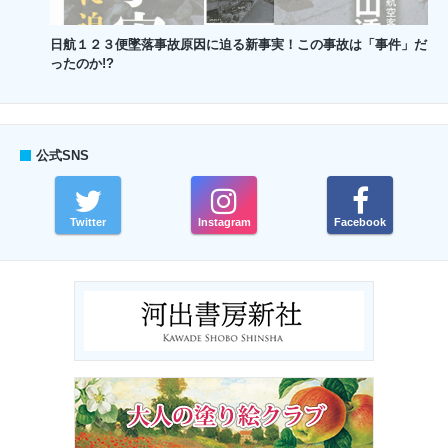
日航１２３便墜落事故原因に迫る新事実！この事故は「事件」だ
ったのか!?
公式SNS
Twitter
Instagram
Facebook