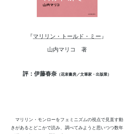
『
マリリン・トールド・ミー
』
山内マリコ 著
評：伊藤春奈
（花束書房／文筆家・出版業）
マリリン・モンローをフェミニズムの視点で見直す動
きがあるとどこかで読み、調べてみようと思いつつ数年