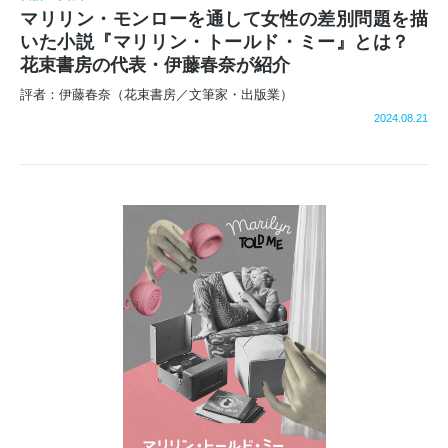
マリリン・モンローを通して女性の差別問題を描
いた小説『マリリン・トールド・ミー』とは？
花束書房の代表・伊藤春奈が紹介
評者：伊藤春奈（花束書房／文筆家・出版業）
2024.08.21