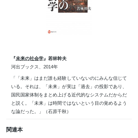
『
未来の社会学
』若林幹夫
河出ブックス、2014年
「「未来」はまだ誰も経験していないのにみんな信じて
いる。それは、「未来」が実は「過去」の投影であり、
国民国家体制をまとめ上げる近代的なシステムだからだ
と説く。「未来」は時間ではないという目の覚めるよう
な論だった。」（石原千秋）
関連本