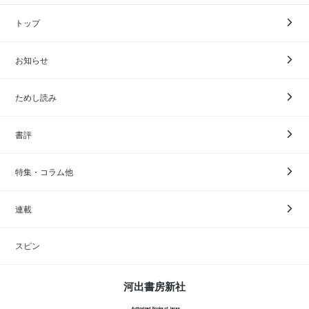
トップ
お知らせ
ためし読み
書評
特集・コラム他
連載
スピン
河出書房新社