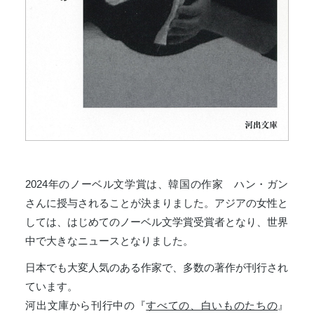
2024年のノーベル文学賞は、韓国の作家 ハン・ガン
さんに授与されることが決まりました。アジアの女性と
しては、はじめてのノーベル文学賞受賞者となり、世界
中で大きなニュースとなりました。
日本でも大変人気のある作家で、多数の著作が刊行され
ています。
河出文庫から刊行中の『
すべての、白いものたちの
』