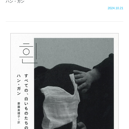
ハン・ガン
2024.10.21