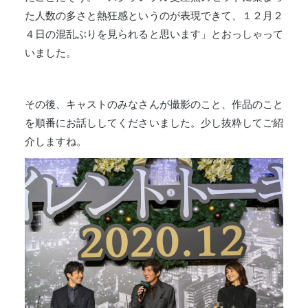
た人数の多さと熱狂感というのが表現できて、１２月２
４日の混乱ぶりを見られると思います」とおっしゃって
いました。
その後、キャストのみなさんが撮影のこと、作品のこと
を順番にお話ししてくださいました。少し抜粋してご紹
介しますね。