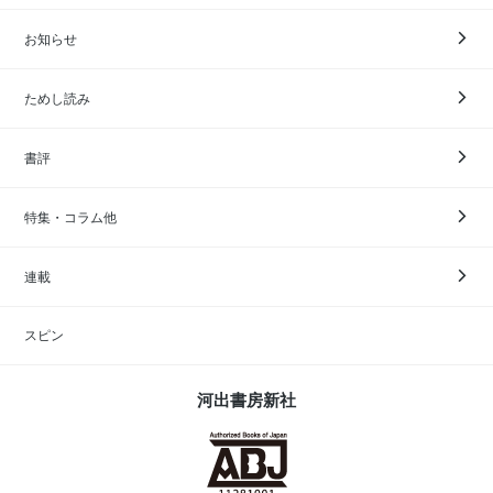
お知らせ
ためし読み
書評
特集・コラム他
連載
スピン
河出書房新社