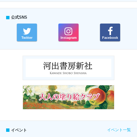
公式SNS
Twitter
Instagram
Facebook
イベント一覧
イベント