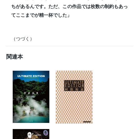
ちがあるんです。ただ、この作品では枚数の制約もあっ
てここまでが精一杯でした」
（つづく）
関連本