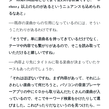
eluxe』以上のものがあるというニュアンスも込められ
るなあと」
──既存の楽曲からの引用になっているのには、そうい
うこだわりがあるわけですね。
「そうです。単に楽曲名を持ってきているだけでなく、
テーマや内容でも繫がりがあるので、そこを読み取って
いただけると嬉しいですね」
──内容より先にタイトルに取る楽曲が決まっていたケ
ースもあったのでしょうか。
「それはほぼないですね。まず内容があって、それにふ
さわしい楽曲って何だろうと。パソコンの音楽プレーヤ
ーアプリの中にＣＤから取り込んだたくさんの楽曲が入
っているので、そこでキーワード検索をかけたりして選
びました。これぴったりだなというのを見つけたら、一