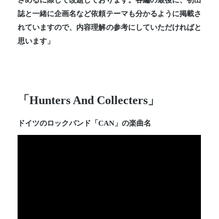
誌と一緒に企画名など依頼テーマも分かるように掲載さ
れていますので、内容理解の参考にしていただければと
思います」
「Hunters And Collecters」
ドイツのロックバンド「CAN」の楽曲名