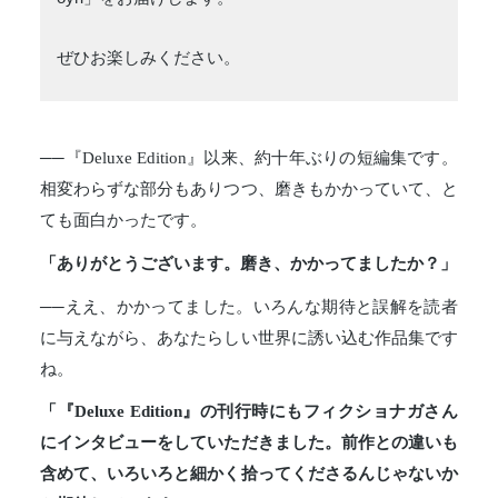
ぜひお楽しみください。
──『Deluxe Edition』以来、約十年ぶりの短編集です。
相変わらずな部分もありつつ、磨きもかかっていて、と
ても面白かったです。
「ありがとうございます。磨き、かかってましたか？」
──ええ、かかってました。いろんな期待と誤解を読者
に与えながら、あなたらしい世界に誘い込む作品集です
ね。
「『Deluxe Edition』の刊行時にもフィクショナガさん
にインタビューをしていただきました。前作との違いも
含めて、いろいろと細かく拾ってくださるんじゃないか