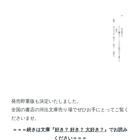
発売即重版も決定いたしました。
全国の書店の河出文庫売り場でぜひお手にとってご覧く
ださいませ。
＝＝＝続きは文庫『
好き？ 好き？ 大好き？
』でお読み
ください＝＝＝