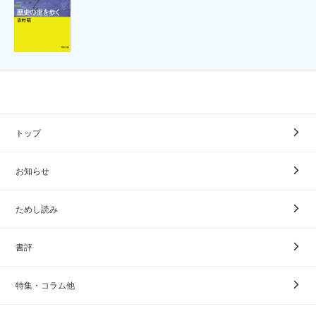
トップ
お知らせ
ためし読み
書評
特集・コラム他