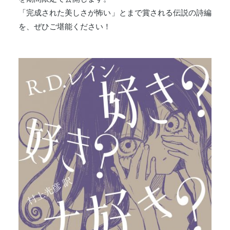
「完成された美しさが怖い」とまで賞される伝説の詩編
を、ぜひご堪能ください！