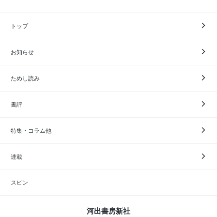
トップ
お知らせ
ためし読み
書評
特集・コラム他
連載
スピン
河出書房新社