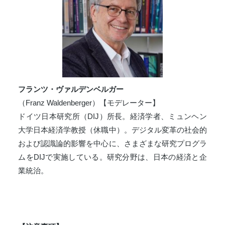
フランツ・ヴァルデンベルガー
（Franz Waldenberger）【モデレーター】
ドイツ日本研究所（DIJ）所長。経済学者、ミュンヘン
大学日本経済学教授（休職中）。デジタル変革の社会的
および認識論的影響を中心に、さまざまな研究プログラ
ムをDIJで実施している。研究分野は、日本の経済と企
業統治。