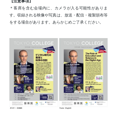
【注意事項】
＊客席を含む会場内に、カメラが入る可能性がありま
す。収録される映像や写真は、放送・配信・複製頒布等
をする場合があります。あらかじめご了承ください。