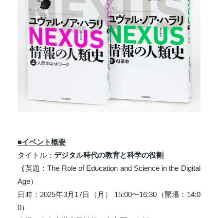
■イベント概要
タイトル：
デジタル時代の教育と科学の役割
（
英題：The Role of Education and Science in the Digital
Age）
日時：2025年3月17日（月） 15:00〜16:30（開場：14:0
0）