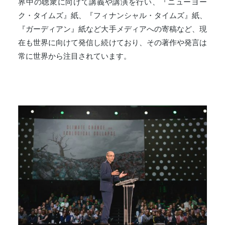
界中の聴衆に向けて講義や講演を行い、『ニューヨー
ク・タイムズ』紙、『フィナンシャル・タイムズ』紙、
『ガーディアン』紙など大手メディアへの寄稿など、現
在も世界に向けて発信し続けており、その著作や発言は
常に世界から注目されています。