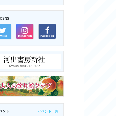
式SNS
witter
Instagram
Facebook
イベント一覧
ベント