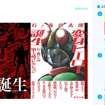
人
2026.02.02