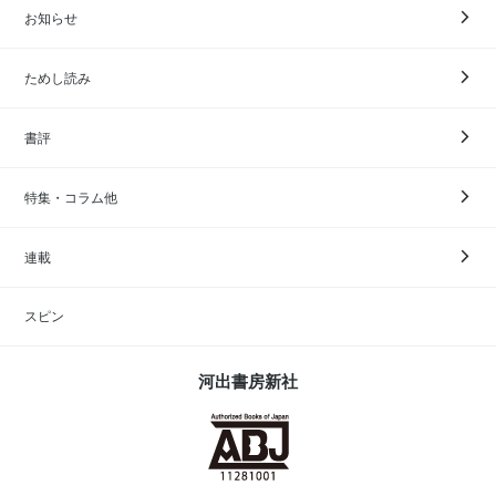
お知らせ
ためし読み
書評
特集・コラム他
連載
スピン
河出書房新社