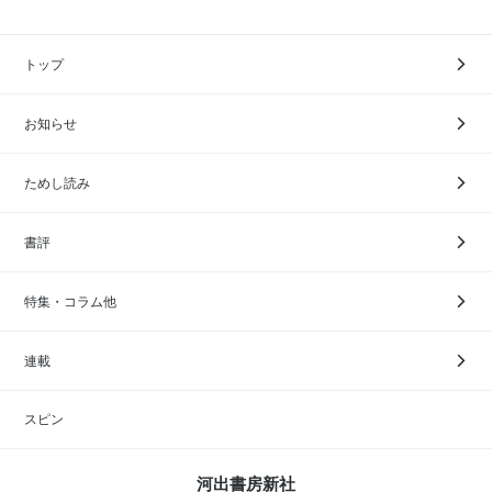
トップ
お知らせ
ためし読み
書評
特集・コラム他
連載
スピン
河出書房新社