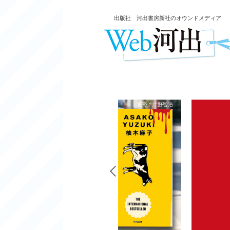
出版社 河出書房新社のオウンドメディア