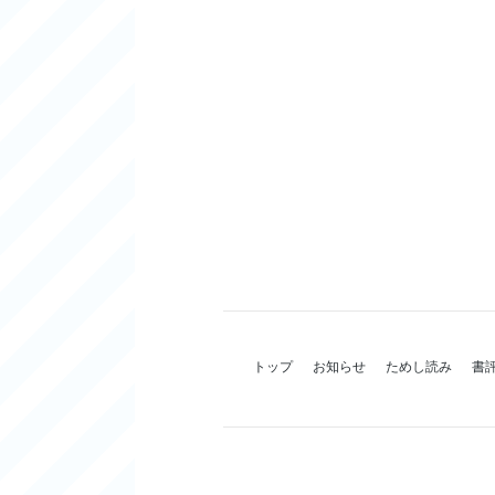
トップ
お知らせ
ためし読み
書