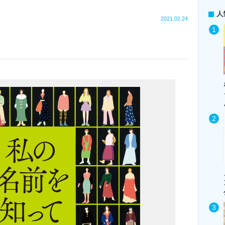
人
2021.02.24