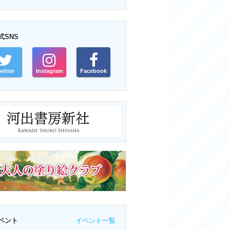
式SNS
witter
Instagram
Facebook
イベント一覧
ベント