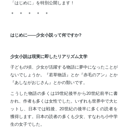
「はじめに」を特別公開します！
＊ ＊ ＊ ＊ ＊
はじめに――少女小説って何ですか?
少女小説は現実に即したリアリズム文学
子どもの頃、少女が活躍する物語に夢中になったことが
ないでしょうか。『若草物語』とか『赤毛のアン』とか
『あしながおじさん』とかの類いです。
こうした物語の多くは19世紀後半から20世紀前半に書
かれ、作者も多くは女性でした。いずれも世界中で大ヒ
ットし、日本では戦後、20世紀の後半に多くの読者を
獲得します。日本の読者の多くも少女、すなわち小中学
生の女子でした。