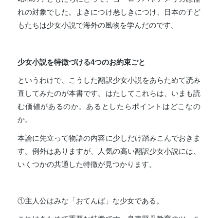
れの対象でした。よきにつけ悪しきにつけ、日本の子ど
もたちは少女小説で海外の風物を学んだのです。
少女小説を特徴づける4つのお約束ごと
というわけで、こうした翻訳少女小説をあらためて読み
直してみたのが本書です。はたしてこれらは、いまも読
む価値があるのか。あるとしたらポイントはどこなの
か。
本論に先立って物語の内容に少しだけ踏みこんでおきま
す。例外はありますが、人気の高い翻訳少女小説には、
いくつかの共通した特徴が見つかります。
①主人公はみな「おてんば」な少女である。