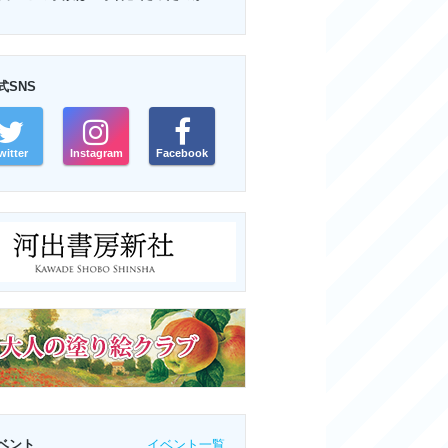
式SNS
witter
Instagram
Facebook
イベント一覧
ベント