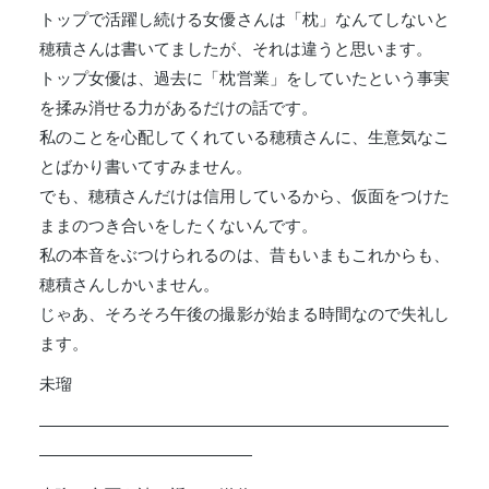
トップで活躍し続ける女優さんは「枕」なんてしないと
穂積さんは書いてましたが、それは違うと思います。
トップ女優は、過去に「枕営業」をしていたという事実
を揉み消せる力があるだけの話です。
私のことを心配してくれている穂積さんに、生意気なこ
とばかり書いてすみません。
でも、穂積さんだけは信用しているから、仮面をつけた
ままのつき合いをしたくないんです。
私の本音をぶつけられるのは、昔もいまもこれからも、
穂積さんしかいません。
じゃあ、そろそろ午後の撮影が始まる時間なので失礼し
ます。
未瑠
―――――――――――――――――――――――――
―――――――――――――