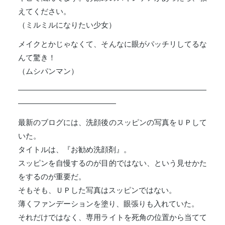
えてください。
（ミルミルになりたい少女）
メイクとかじゃなくて、そんなに眼がパッチリしてるな
んて驚き！
（ムシパンマン）
―――――――――――――――――――――――――
―――――――――――――
最新のブログには、洗顔後のスッピンの写真をＵＰして
いた。
タイトルは、『お勧め洗顔剤』。
スッピンを自慢するのが目的ではない、という見せかた
をするのが重要だ。
そもそも、ＵＰした写真はスッピンではない。
薄くファンデーションを塗り、眼張りも入れていた。
それだけではなく、専用ライトを死角の位置から当てて