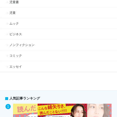
児童書
児童
ムック
ビジネス
ノンフィクション
コミック
エッセイ
人気記事ランキング