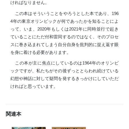
ければなりません。
この本はそういうことをやろうとした本であり、196
4年の東京オリンピックが何であったかを知ることによ
って、いま、2020年もしくは2021年に同時並行で起き
ていることにただ付和雷同するのではなく、そのプロセ
スに巻き込まれてしまう自分自身を批判的に捉え返す眼
を身に着ける必要があります。
この本が主に焦点にしているのは1964年のオリンピ
ックですが、私たちがその後ずっととらわれ続けている
幻想や神話に対して疑問を発するきっかけにしていただ
ければと思っています。
関連本