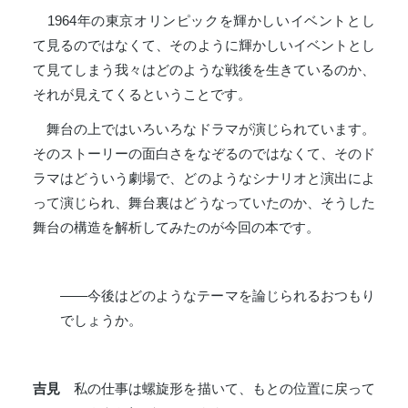
1964年の東京オリンピックを輝かしいイベントとし
て見るのではなくて、そのように輝かしいイベントとし
て見てしまう我々はどのような戦後を生きているのか、
それが見えてくるということです。
舞台の上ではいろいろなドラマが演じられています。
そのストーリーの面白さをなぞるのではなくて、そのド
ラマはどういう劇場で、どのようなシナリオと演出によ
って演じられ、舞台裏はどうなっていたのか、そうした
舞台の構造を解析してみたのが今回の本です。
――今後はどのようなテーマを論じられるおつもり
でしょうか。
吉見
私の仕事は螺旋形を描いて、もとの位置に戻って