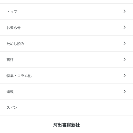
トップ
お知らせ
ためし読み
書評
特集・コラム他
連載
スピン
河出書房新社