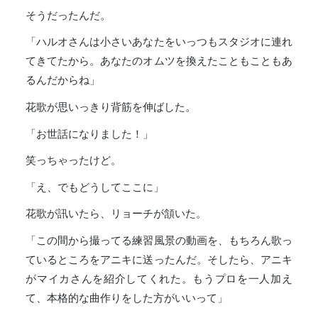
そうだったんだ。
「ハルオさんは小さいあなたをいっつもスタジオに連れ
てきてたから。あなたのオムツを換えたこともこともあ
るんだからね」
花歌が思いっきり背筋を伸ばした。
「お世話になりました！」
笑っちゃったけど。
「え、でもどうしてここに」
花歌が訊いたら、リョーチが頷いた。
「この間から撮ってる練習風景の動画を、もちろん歌っ
ているところをアニキに送ったんだ。そしたら、アニキ
がマイカさんを紹介してくれた。もうプロを一人加え
て、本格的な曲作りをした方がいいって」