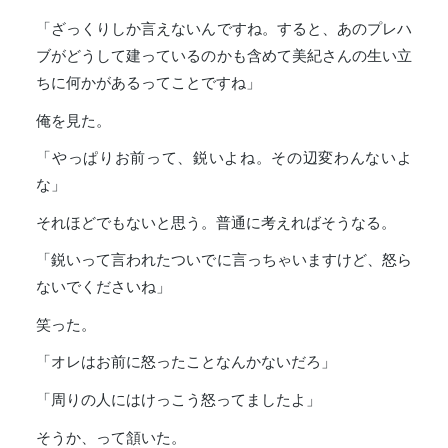
「ざっくりしか言えないんですね。すると、あのプレハ
ブがどうして建っているのかも含めて美紀さんの生い立
ちに何かがあるってことですね」
俺を見た。
「やっぱりお前って、鋭いよね。その辺変わんないよ
な」
それほどでもないと思う。普通に考えればそうなる。
「鋭いって言われたついでに言っちゃいますけど、怒ら
ないでくださいね」
笑った。
「オレはお前に怒ったことなんかないだろ」
「周りの人にはけっこう怒ってましたよ」
そうか、って頷いた。