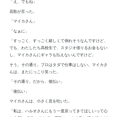
「え、でもね」
花歌が言った。
「マイカさん」
「なぁに」
「すっごく、すっごく嬉しくて倒れそうなんですけど、
でも、わたしたち高校生で、スタジオ借りるお金もない
し、マイカさんにギャラも払えないんですけど」
そう。その通り。プロはタダで仕事はしない。マイカさ
んは、またにっこり笑った。
「その通り。だから、後払い」
「後払い」
マイカさんは、小さく息を吐いた。
「私は、ハルオさんにもう一度戻ってきてほしいって心