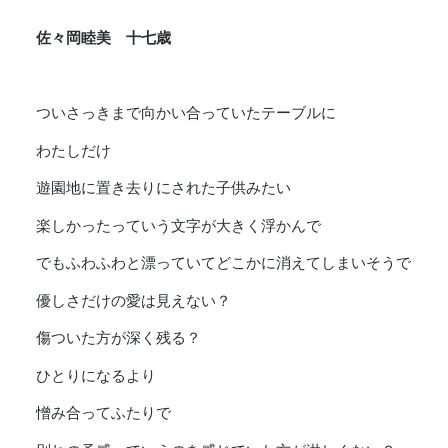
佐々岡睦美 十七歳
ついさっきまで向かい合っていたテーブルに
わたしだけ
遊園地に置き去りにされた子供みたい
楽しかったっていう文字が大きく浮かんで
でもふわふわと漂っていてどこかに消えてしまいそうで
優しさだけの愛は見えない？
傷ついた方が深く残る？
ひとりになるより
憎み合ってふたりで