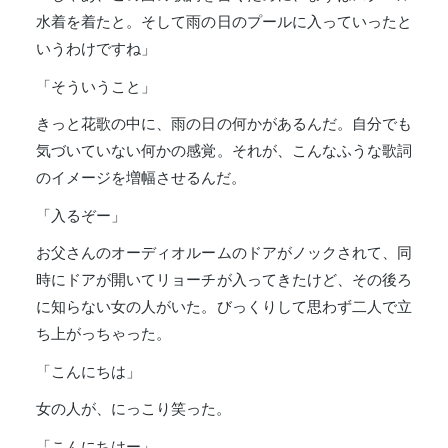
水着を着たと。そして雨の日のプールに入っていったと
いうわけですね」
「そういうこと」
きっと花歌の中に、雨の日の何かがあるんだ。自分でも
気づいていない何かの感覚。それが、こんなふうな歌詞
のイメージを増幅させるんだ。
「入るぞー」
お父さんのオーディオルームのドアがノックされて、同
時にドアが開いてリョーチが入ってきたけど、その後ろ
に知らない女の人がいた。びっくりして思わず二人で立
ち上がっちゃった。
「こんにちは」
女の人が、にっこり笑った。
「こんにちはー」