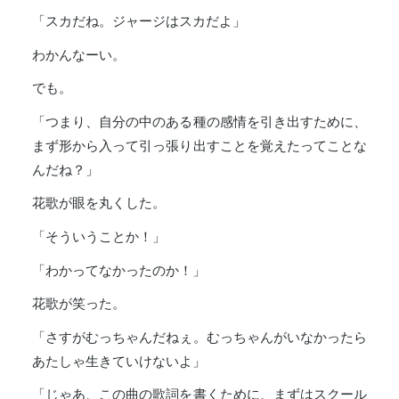
「スカだね。ジャージはスカだよ」
わかんなーい。
でも。
「つまり、自分の中のある種の感情を引き出すために、
まず形から入って引っ張り出すことを覚えたってことな
んだね？」
花歌が眼を丸くした。
「そういうことか！」
「わかってなかったのか！」
花歌が笑った。
「さすがむっちゃんだねぇ。むっちゃんがいなかったら
あたしゃ生きていけないよ」
「じゃあ、この曲の歌詞を書くために、まずはスクール