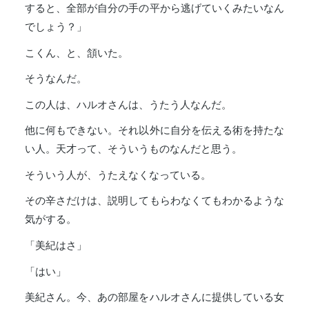
すると、全部が自分の手の平から逃げていくみたいなん
でしょう？」
こくん、と、頷いた。
そうなんだ。
この人は、ハルオさんは、うたう人なんだ。
他に何もできない。それ以外に自分を伝える術を持たな
い人。天才って、そういうものなんだと思う。
そういう人が、うたえなくなっている。
その辛さだけは、説明してもらわなくてもわかるような
気がする。
「美紀はさ」
「はい」
美紀さん。今、あの部屋をハルオさんに提供している女