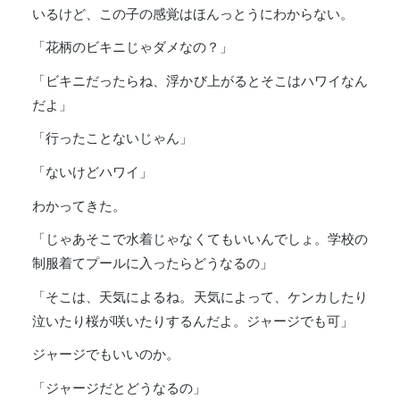
いるけど、この子の感覚はほんっとうにわからない。
「花柄のビキニじゃダメなの？」
「ビキニだったらね、浮かび上がるとそこはハワイなん
だよ」
「行ったことないじゃん」
「ないけどハワイ」
わかってきた。
「じゃあそこで水着じゃなくてもいいんでしょ。学校の
制服着てプールに入ったらどうなるの」
「そこは、天気によるね。天気によって、ケンカしたり
泣いたり桜が咲いたりするんだよ。ジャージでも可」
ジャージでもいいのか。
「ジャージだとどうなるの」