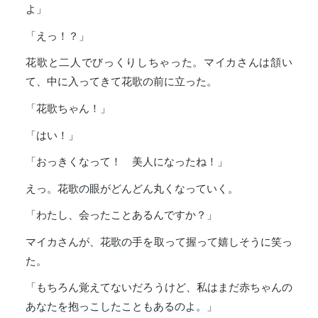
よ」
「えっ！？」
花歌と二人でびっくりしちゃった。マイカさんは頷い
て、中に入ってきて花歌の前に立った。
「花歌ちゃん！」
「はい！」
「おっきくなって！ 美人になったね！」
えっ。花歌の眼がどんどん丸くなっていく。
「わたし、会ったことあるんですか？」
マイカさんが、花歌の手を取って握って嬉しそうに笑っ
た。
「もちろん覚えてないだろうけど、私はまだ赤ちゃんの
あなたを抱っこしたこともあるのよ。」