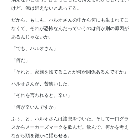
けど、俺は消えないと思ってる。
だから、もしも、ハルオさんの中から何にも生まれてこ
なくて、それが恐怖なんだっていうのは何か別の原因が
あるんじゃないか。
「でも、ハルオさん」
「何だ」
「それと、家族を捨てることが何か関係あるんですか」
ハルオさんが、苦笑いした。
「それを言われると、辛い」
「何が辛いんですか」
ふぅ、と、ハルオさんは溜息をついた。そして一口グラ
スからメーカーズマークを飲んだ。飲んで、何かを考え
ながら頭を微かに揺らせる。