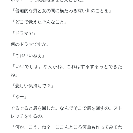
「普遍的な男と女の間に横たわる深い川のことを」
「どこで覚えたそんなこと」
「ドラマで」
何のドラマですか。
「これいいねぇ」
「いいでしょ。なんかね、これはするするっとできた
ね」
「悲しい気持ちで？」
「やー」
ぐるぐると肩を回した。なんでそこで肩を回すの。スト
レッチをするの。
「何か、こう、ね？ ここんところ何曲も作ってみてわ