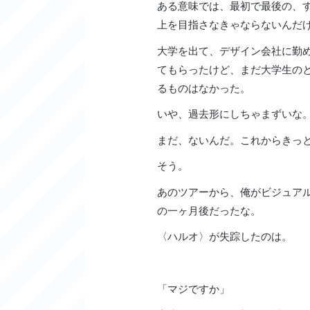
ある意味では、最初で最後の、
上を目指さなきゃならないんだ
大学を出て、デザイン会社に勤
てもらったけど、まだ大学生の
るものはなかった。
いや、過去形にしちゃまずいな
まだ、ないんだ。これからきっ
そう。
あのツアーから、俺がビジュア
の一ヶ月後だったな。
〈ハルオ〉が失踪したのは。
「マジですか」