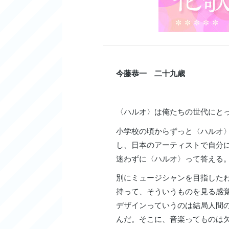
今藤恭一 二十九歳
〈ハルオ〉は俺たちの世代にと
小学校の頃からずっと〈ハルオ
し、日本のアーティストで自分
迷わずに〈ハルオ〉って答える
別にミュージシャンを目指した
持って、そういうものを見る感
デザインっていうのは結局人間
んだ。そこに、音楽ってものは