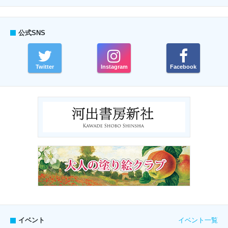
公式SNS
Twitter
Instagram
Facebook
イベント一覧
イベント