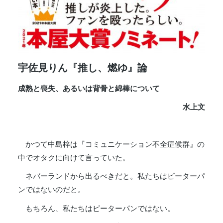
宇佐見りん『推し、燃ゆ』論
成熟と喪失、あるいは背骨と綿棒について
水上文
かつて中島梓は『コミュニケーション不全症候群』の
中でオタクに向けて言っていた。
ネバーランドから出るべきだと。私たちはピーターパ
ンではないのだと。
もちろん、私たちはピーターパンではない。