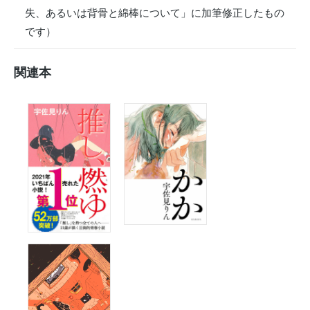
失、あるいは背骨と綿棒について」に加筆修正したもの
です）
関連本