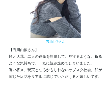
石川由依さん
【石川由依さん】
怜と仄花、二人の運命を想像して、見守るような、祈る
ような気持ちで、一気に読み進めてしまいました。
近い将来、現実となるかもしれないサブスク社会。私が
演じた仄花をリアルに感じていただけると嬉しいです。