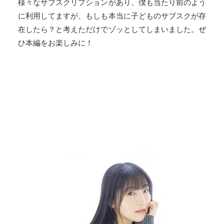
様々なサブスクリプションがあり、僕も当たり前のよう
に利用してますが、もしも本当に子どものサブスクが存
在したら？と考えただけでゾッとしてしまいました。ぜ
ひ本編をお楽しみに！