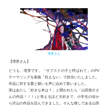
理芽さん
【理芽さん】
どうも、理芽です。「サブスクの子と呼ばれて」のPV
テーマソングを新曲「狂えない」で担当いたしました。
作品に対する愛と願いを声に込めて歌いました。
実はあたし「好きな本は？」と聞かれたら「山田悠介さ
んの作品！！！｣と答えるほど大好きで、小学生の頃か
ら沢山の作品を読んできました。そんな推しである山田