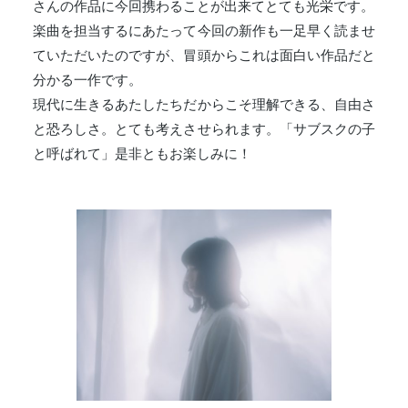
さんの作品に今回携わることが出来てとても光栄です。
楽曲を担当するにあたって今回の新作も一足早く読ませ
ていただいたのですが、冒頭からこれは面白い作品だと
分かる一作です。
現代に生きるあたしたちだからこそ理解できる、自由さ
と恐ろしさ。とても考えさせられます。「サブスクの子
と呼ばれて」是非ともお楽しみに！