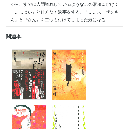
がら、すでに人間離れしているようなこの形相にむけて
「……はい」と仕方なく返事をする。「……スーザンさ
ん」と〝さん〟を二つも付けてしまった気になる……
関連本