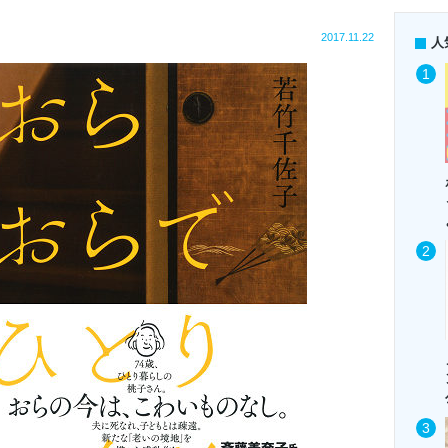
2017.11.22
人