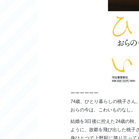
ーーーーーー
74歳、ひとり暮らしの桃子さん
おらの今は、こわいものなし。
結婚を3日後に控えた24歳の秋
ように、故郷を飛び出した桃子
身ひとつで上野駅に降り立って