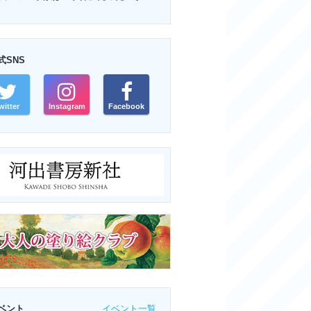
式SNS
witter
Instagram
Facebook
イベント一覧
ベント