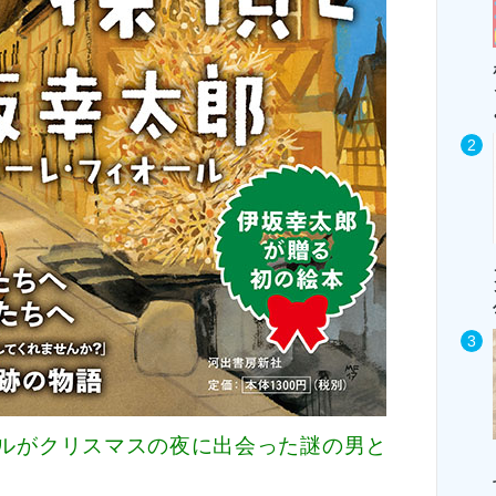
ルがクリスマスの夜に出会った謎の男と