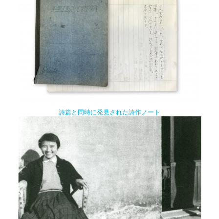
詩篇と同時に発見された詩作ノート