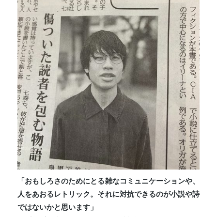
「おもしろさのためにとる雑なコミュニケーションや、
人をあおるレトリック。それに対抗できるのが小説や詩
ではないかと思います」