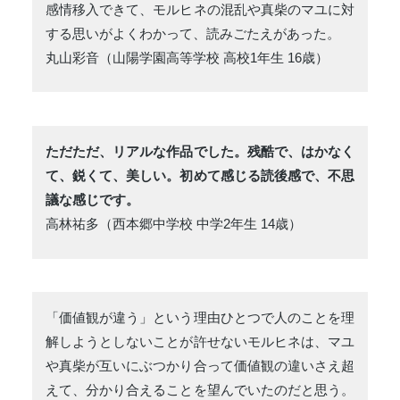
感情移入できて、モルヒネの混乱や真柴のマユに対
する思いがよくわかって、読みごたえがあった。
丸山彩音（山陽学園高等学校 高校1年生 16歳）
ただただ、リアルな作品でした。残酷で、はかなく
て、鋭くて、美しい。初めて感じる読後感で、不思
議な感じです。
高林祐多（西本郷中学校 中学2年生 14歳）
「価値観が違う」という理由ひとつで人のことを理
解しようとしないことが許せないモルヒネは、マユ
や真柴が互いにぶつかり合って価値観の違いさえ超
えて、分かり合えることを望んでいたのだと思う。