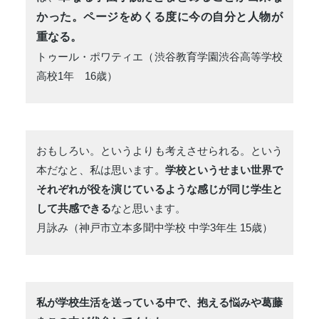
かった。ページをめくる度に今の自分と人物が
重なる。
トゥール・ポワティエ（渋谷教育学園渋谷高等学校
高校1年 16歳）
おもしろい。というよりも考えさせられる。という
本だなと、私は思います。
学校というせまい世界で
それぞれが役を演じているような感じが同じ学生と
して共感できる
なと思います。
月詠み（神戸市立本多聞中学校 中学3年生 15歳）
私が学校生活を送っている中で、抱える悩みや葛藤