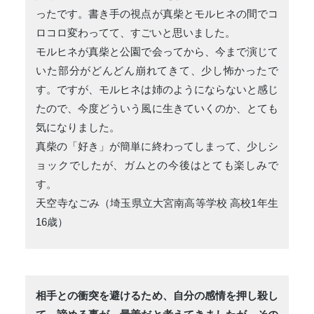
ったです。書き手の視点が真柴とモルヒネの間でコ
ロコロ変わってて、すごいと思いました。
モルヒネが真柴と公園で会ってから、今まで演じて
いた部分がどんどん崩れてきて、少し怖かったで
す。ですが、モルヒネは姉のようにならないと感じ
たので、今度どういう風に生きていくのか、とても
気になりました。
真柴の「好き」が簡単に終わってしまって、少しシ
ョックでしたが、ガムとの今後はとても楽しみで
す。
天空寺なごみ（埼玉県立大宮南高等学校 高校1年生
16歳）
相手との衝突を避けるため、自分の感情を押し殺し