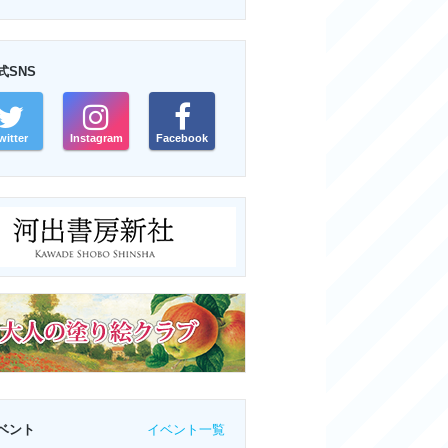
式SNS
witter
Instagram
Facebook
イベント一覧
ベント