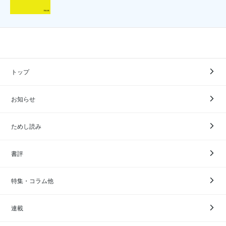
トップ
お知らせ
ためし読み
書評
特集・コラム他
連載